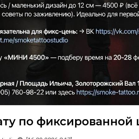
ту по фиксированной 