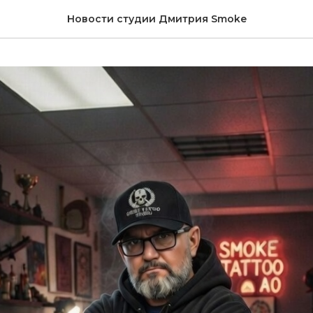
Новости студии Дмитрия Smoke